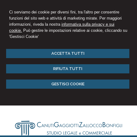
Ci serviamo dei cookie per diversi fini, tra l'altro per consentire
funzioni del sito web e attività di marketing mirate. Per maggiori
informazioni, riveda la nostra
informativa sulla privacy e sui
cookie.
Può gestire le impostazioni relative ai cookie, cliccando su
'Gestisci Cookie'
ACCETTA TUTTI
RIFIUTA TUTTI
GESTISCI COOKIE