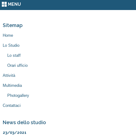
MENU
Sitemap
Home
Lo Studio
Lo staff
Orari ufficio
Attività
Multimedia
Photogallery
Contattaci
News dello studio
23/03/2021