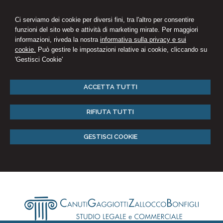
Ci serviamo dei cookie per diversi fini, tra l'altro per consentire
funzioni del sito web e attività di marketing mirate. Per maggiori
informazioni, riveda la nostra
informativa sulla privacy e sui
cookie.
Può gestire le impostazioni relative ai cookie, cliccando su
'Gestisci Cookie'
ACCETTA TUTTI
RIFIUTA TUTTI
GESTISCI COOKIE