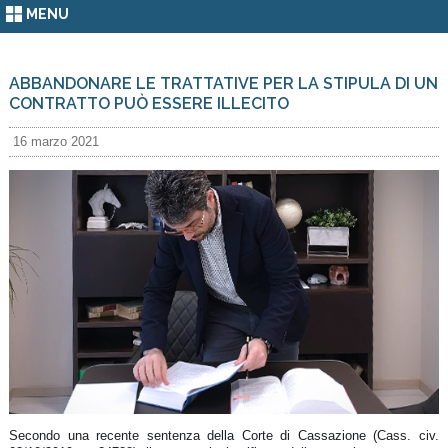
MENU
ABBANDONARE LE TRATTATIVE PER LA STIPULA DI UN
CONTRATTO PUÒ ESSERE ILLECITO
16 marzo 2021
Secondo una recente sentenza della Corte di Cassazione (Cass. civ.