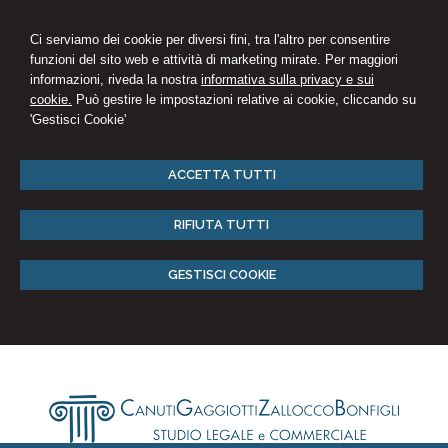
Ci serviamo dei cookie per diversi fini, tra l'altro per consentire
funzioni del sito web e attività di marketing mirate. Per maggiori
informazioni, riveda la nostra
informativa sulla privacy e sui
cookie.
Può gestire le impostazioni relative ai cookie, cliccando su
'Gestisci Cookie'
ACCETTA TUTTI
RIFIUTA TUTTI
GESTISCI COOKIE