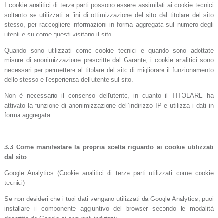
I cookie analitici di terze parti possono essere assimilati ai cookie tecnici
soltanto se utilizzati a fini di ottimizzazione del sito dal titolare del sito
stesso, per raccogliere informazioni in forma aggregata sul numero degli
utenti e su come questi visitano il sito.
Quando sono utilizzati come cookie tecnici e quando sono adottate
misure di anonimizzazione prescritte dal Garante, i cookie analitici sono
necessari per permettere al titolare del sito di migliorare il funzionamento
dello stesso e l'esperienza dell'utente sul sito.
Non è necessario il consenso dell'utente, in quanto il TITOLARE ha
attivato la funzione di anonimizzazione dell’indirizzo IP e utilizza i dati in
forma aggregata.
3.3 Come manifestare la propria scelta riguardo ai cookie utilizzati
dal sito
Google Analytics (Cookie analitici di terze parti utilizzati come cookie
tecnici)
Se non desideri che i tuoi dati vengano utilizzati da Google Analytics, puoi
installare il componente aggiuntivo del browser secondo le modalità