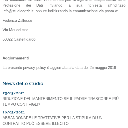
Protezione dei Dati inviando la sua richiesta all'indirizzo
info@studiocgzb.it, oppure indirizzando la comunicazione via posta a:
Federica Zallocco
Via Meucci snc
60022 Castelfidardo
Aggiornamenti
La presente privacy policy è aggiornata alla data del 25 maggio 2018
News dello studio
23/03/2021
RIDUZIONE DEL MANTENIMENTO SE IL PADRE TRASCORRE PIÙ
TEMPO CON I FIGLI?
16/03/2021
ABBANDONARE LE TRATTATIVE PER LA STIPULA DI UN
CONTRATTO PUÒ ESSERE ILLECITO