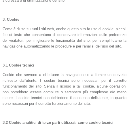
sicurezza o di ottimizzazione del sito.
3.
Cookie
Come è d'uso su tutti i siti web, anche questo sito fa uso di cookie, piccoli
file di testo che consentono di conservare informazioni sulle preferenze
dei visitatori, per migliorare le funzionalità del sito, per semplificarne la
navigazione automatizzando le procedure e per l'analisi dell'uso del sito.
3.1
Cookie tecnici
Cookie che servono a effettuare la navigazione o a fornire un servizio
richiesto dall'utente. I cookie tecnici sono necessari per il corretto
funzionamento del sito. Senza il ricorso a tali cookie, alcune operazioni
non potrebbero essere compiute o sarebbero più complesse e/o meno
sicure. I cookie tecnici non richiedono il consenso dell'utente, in quanto
sono necessari per il corretto funzionamento del sito.
3.2
Cookie analitici di terze parti utilizzati come cookie tecnici