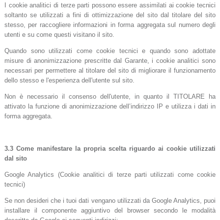
I cookie analitici di terze parti possono essere assimilati ai cookie tecnici
soltanto se utilizzati a fini di ottimizzazione del sito dal titolare del sito
stesso, per raccogliere informazioni in forma aggregata sul numero degli
utenti e su come questi visitano il sito.
Quando sono utilizzati come cookie tecnici e quando sono adottate
misure di anonimizzazione prescritte dal Garante, i cookie analitici sono
necessari per permettere al titolare del sito di migliorare il funzionamento
dello stesso e l'esperienza dell'utente sul sito.
Non è necessario il consenso dell'utente, in quanto il TITOLARE ha
attivato la funzione di anonimizzazione dell’indirizzo IP e utilizza i dati in
forma aggregata.
3.3 Come manifestare la propria scelta riguardo ai cookie utilizzati
dal sito
Google Analytics (Cookie analitici di terze parti utilizzati come cookie
tecnici)
Se non desideri che i tuoi dati vengano utilizzati da Google Analytics, puoi
installare il componente aggiuntivo del browser secondo le modalità