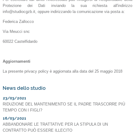
Protezione dei Dati inviando la sua richiesta all'indirizzo
info@studiocgzb.it, oppure indirizzando la comunicazione via posta a:
Federica Zallocco
Via Meucci snc
60022 Castelfidardo
Aggiornamenti
La presente privacy policy è aggiornata alla data del 25 maggio 2018
News dello studio
23/03/2021
RIDUZIONE DEL MANTENIMENTO SE IL PADRE TRASCORRE PIÙ
TEMPO CON I FIGLI?
16/03/2021
ABBANDONARE LE TRATTATIVE PER LA STIPULA DI UN
CONTRATTO PUÒ ESSERE ILLECITO