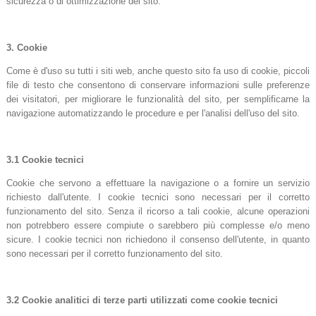
sicurezza o di ottimizzazione del sito.
3.
Cookie
Come è d'uso su tutti i siti web, anche questo sito fa uso di cookie, piccoli
file di testo che consentono di conservare informazioni sulle preferenze
dei visitatori, per migliorare le funzionalità del sito, per semplificarne la
navigazione automatizzando le procedure e per l'analisi dell'uso del sito.
3.1
Cookie tecnici
Cookie che servono a effettuare la navigazione o a fornire un servizio
richiesto dall'utente. I cookie tecnici sono necessari per il corretto
funzionamento del sito. Senza il ricorso a tali cookie, alcune operazioni
non potrebbero essere compiute o sarebbero più complesse e/o meno
sicure. I cookie tecnici non richiedono il consenso dell'utente, in quanto
sono necessari per il corretto funzionamento del sito.
3.2
Cookie analitici di terze parti utilizzati come cookie tecnici