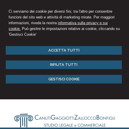
Ci serviamo dei cookie per diversi fini, tra l'altro per consentire
funzioni del sito web e attività di marketing mirate. Per maggiori
informazioni, riveda la nostra
informativa sulla privacy e sui
cookie.
Può gestire le impostazioni relative ai cookie, cliccando su
'Gestisci Cookie'
ACCETTA TUTTI
RIFIUTA TUTTI
GESTISCI COOKIE