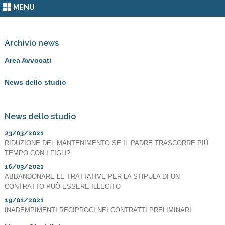
MENU
Archivio news
Area Avvocati
News dello studio
News dello studio
23/03/2021
RIDUZIONE DEL MANTENIMENTO SE IL PADRE TRASCORRE PIÙ
TEMPO CON I FIGLI?
16/03/2021
ABBANDONARE LE TRATTATIVE PER LA STIPULA DI UN
CONTRATTO PUÒ ESSERE ILLECITO
19/01/2021
INADEMPIMENTI RECIPROCI NEI CONTRATTI PRELIMINARI