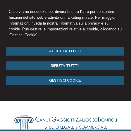
Ci serviamo dei cookie per diversi fini, tra l'altro per consentire
funzioni del sito web e attività di marketing mirate. Per maggiori
informazioni, riveda la nostra
informativa sulla privacy e sui
cookie.
Può gestire le impostazioni relative ai cookie, cliccando su
'Gestisci Cookie'
ACCETTA TUTTI
RIFIUTA TUTTI
GESTISCI COOKIE