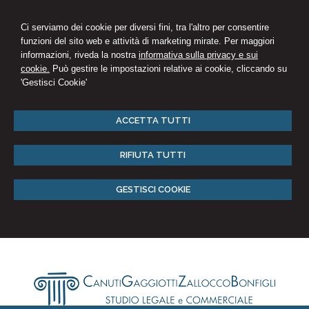
Ci serviamo dei cookie per diversi fini, tra l'altro per consentire
funzioni del sito web e attività di marketing mirate. Per maggiori
informazioni, riveda la nostra
informativa sulla privacy e sui
cookie.
Può gestire le impostazioni relative ai cookie, cliccando su
'Gestisci Cookie'
ACCETTA TUTTI
RIFIUTA TUTTI
GESTISCI COOKIE