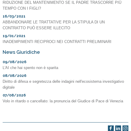
RIDUZIONE DEL MANTENIMENTO SE IL PADRE TRASCORRE PIÙ
TEMPO CON I FIGLI?
16/03/2021
ABBANDONARE LE TRATTATIVE PER LA STIPULA DI UN
CONTRATTO PUÒ ESSERE ILLECITO
19/01/2021
INADEMPIMENTI RECIPROCI NEI CONTRATTI PRELIMINARI
News Giuridiche
09/08/2026
L'AI che hai spento non è sparita
08/08/2026
Diritto di difesa e segretezza delle indagini nell'ecosistema investigativo
digitale
07/08/2026
Volo in ritardo o cancellato: la pronuncia del Giudice di Pace di Venezia