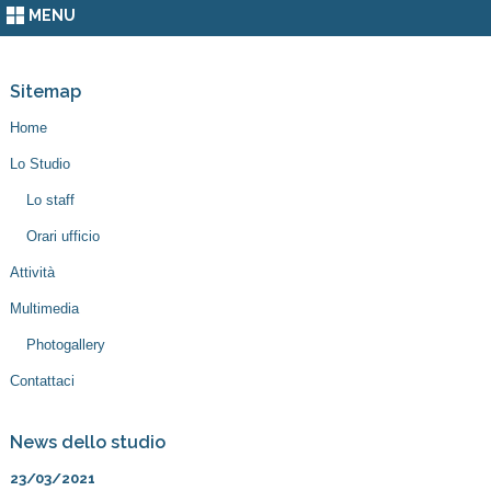
MENU
Sitemap
Home
Lo Studio
Lo staff
Orari ufficio
Attività
Multimedia
Photogallery
Contattaci
News dello studio
23/03/2021