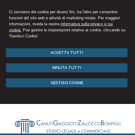
Ci serviamo dei cookie per diversi fini, tra l'altro per consentire
funzioni del sito web e attività di marketing mirate. Per maggiori
informazioni, riveda la nostra
informativa sulla privacy e sui
cookie.
Può gestire le impostazioni relative ai cookie, cliccando su
'Gestisci Cookie'
ACCETTA TUTTI
RIFIUTA TUTTI
GESTISCI COOKIE