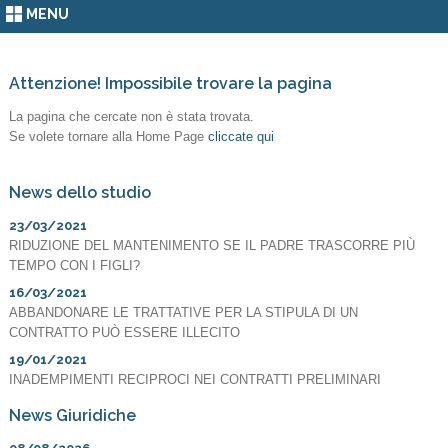
MENU
Attenzione! Impossibile trovare la pagina
La pagina che cercate non è stata trovata.
Se volete tornare alla Home Page
cliccate qui
News dello studio
23/03/2021
RIDUZIONE DEL MANTENIMENTO SE IL PADRE TRASCORRE PIÙ
TEMPO CON I FIGLI?
16/03/2021
ABBANDONARE LE TRATTATIVE PER LA STIPULA DI UN
CONTRATTO PUÒ ESSERE ILLECITO
19/01/2021
INADEMPIMENTI RECIPROCI NEI CONTRATTI PRELIMINARI
News Giuridiche