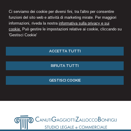
Ci serviamo dei cookie per diversi fini, tra l'altro per consentire
funzioni del sito web e attività di marketing mirate. Per maggiori
informazioni, riveda la nostra
informativa sulla privacy e sui
cookie.
Può gestire le impostazioni relative ai cookie, cliccando su
'Gestisci Cookie'
ACCETTA TUTTI
RIFIUTA TUTTI
GESTISCI COOKIE